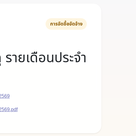
การจัดซื้อจัดจ้าง
ดุ รายเดือนประจำ
 2569
 2569.pdf