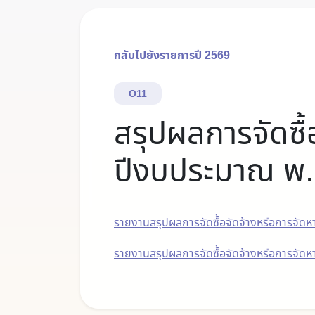
กลับไปยังรายการปี 2569
O11
สรุปผลการจัดซื้
ปีงบประมาณ พ.
รายงานสรุปผลการจัดซื้อจัดจ้างหรือการจัด
รายงานสรุปผลการจัดซื้อจัดจ้างหรือการจัดห