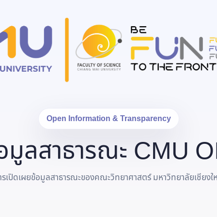
Open Information & Transparency
้อมูลสาธารณะ CMU O
ารเปิดเผยข้อมูลสาธารณะของคณะวิทยาศาสตร์ มหาวิทยาลัยเชียงให