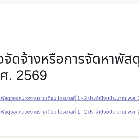
อจัดจ้างหรือการจัดหาพัส
ศ. 2569
หาพัสดุของหน่วยงานรายเดือน ไตรมาสที่ 1 - 2 ประจำปีงบประมาณ พ.ศ.
าพัสดุของหน่วยงานรายเดือน ไตรมาสที่ 1 - 2 ประจำปีงบประมาณ พ.ศ.