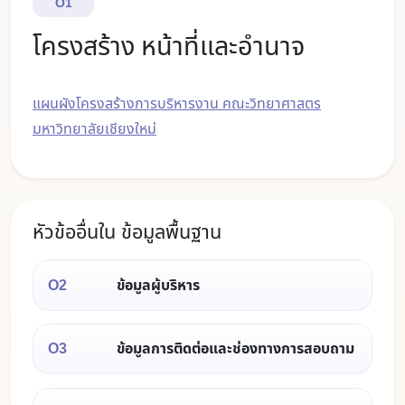
O1
โครงสร้าง หน้าที่และอำนาจ
แผนผังโครงสร้างการบริหารงาน คณะวิทยาศาสตร
มหาวิทยาลัยเชียงใหม่
หัวข้ออื่นใน ข้อมูลพื้นฐาน
O2
ข้อมูลผู้บริหาร
O3
ข้อมูลการติดต่อและช่องทางการสอบถาม