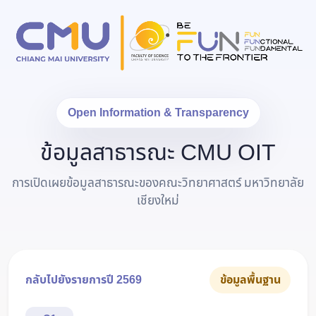
Open Information & Transparency
ข้อมูลสาธารณะ CMU OIT
การเปิดเผยข้อมูลสาธารณะของคณะวิทยาศาสตร์ มหาวิทยาลัย
เชียงใหม่
กลับไปยังรายการปี 2569
ข้อมูลพื้นฐาน