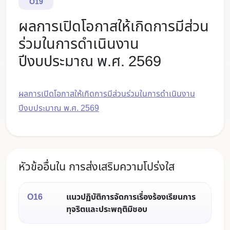
O19
ผลการเปิดโอกาสให้เกิดการมีส่วน
ร่วมในการดำเนินงาน
ปีงบประมาณ พ.ศ. 2569
ผลการเปิดโอกาสให้เกิดการมีส่วนร่วมในการดำเนินงาน
ปีงบประมาณ พ.ศ. 2569
หัวข้ออื่นใน การส่งเสริมความโปร่งใส
O16
แนวปฏิบัติการจัดการเรื่องร้องเรียนการ
ทุจริตและประพฤติมิชอบ