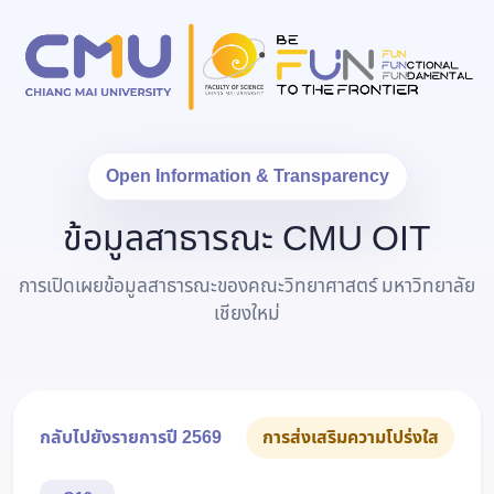
Open Information & Transparency
ข้อมูลสาธารณะ CMU OIT
การเปิดเผยข้อมูลสาธารณะของคณะวิทยาศาสตร์ มหาวิทยาลัย
เชียงใหม่
กลับไปยังรายการปี 2569
การส่งเสริมความโปร่งใส