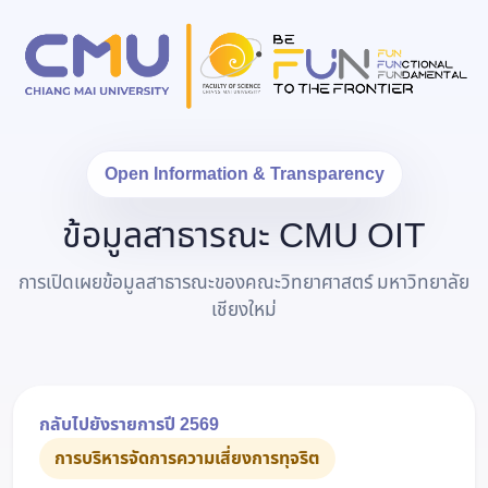
Open Information & Transparency
ข้อมูลสาธารณะ CMU OIT
การเปิดเผยข้อมูลสาธารณะของคณะวิทยาศาสตร์ มหาวิทยาลัย
เชียงใหม่
กลับไปยังรายการปี 2569
การบริหารจัดการความเสี่ยงการทุจริต