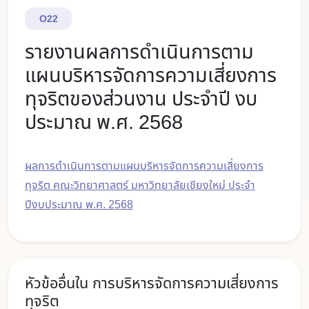
O22
รายงานผลการดำเนินการตาม
แผนบริหารจัดการความเสี่ยงการ
ทุจริตของส่วนงาน ประจำปี งบ
ประมาณ พ.ศ. 2568
ผลการดำเนินการตามแผนบริหารจัดการความเสี่ยงการ
ทุจริต คณะวิทยาศาสตร์ มหาวิทยาลัยเชียงใหม่ ประจำ
ปีงบประมาณ พ.ศ. 2568
หัวข้ออื่นใน การบริหารจัดการความเสี่ยงการ
ทุจริต