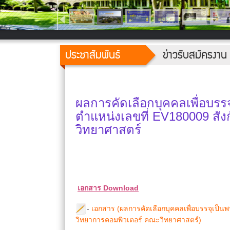
ประชาสัมพันธ์
ข่าวรับสมัครงาน
ผลการคัดเลือกบุคคลเพื่อบรร
ตำแหน่งเลขที่ EV180009 สั
วิทยาศาสตร์
เอกสาร Download
-
เอกสาร (ผลการคัดเลือกบุคคลเพื่อบรรจุเป็น
วิทยาการคอมพิวเตอร์ คณะวิทยาศาสตร์)