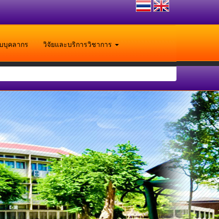
ับบุคลากร
วิจัยและบริการวิชาการ