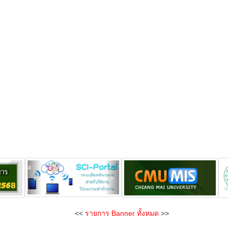
<<
รายการ Banner ทั้งหมด
>>