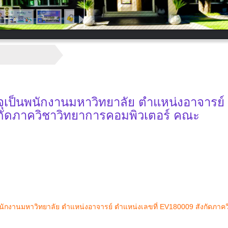
จุเป็นพนักงานมหาวิทยาลัย ตำแหน่งอาจารย์
งกัดภาควิชาวิทยาการคอมพิวเตอร์ คณะ
พนักงานมหาวิทยาลัย ตำแหน่งอาจารย์ ตำแหน่งเลขที่ EV180009 สังกัดภาค