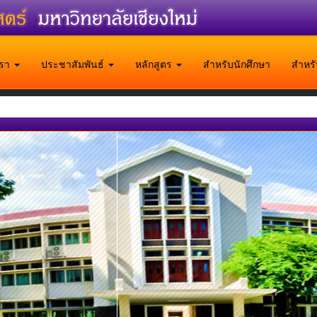
บเรา
ประชาสัมพันธ์
หลักสูตร
สำหรับนักศึกษา
สำหร