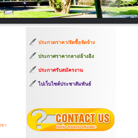
ประกวดราคา/จัดซื้อจัดจ้าง
ประกาศราคากลาง/อ้างอิง
ประกาศรับสมัครงาน
ไปเว็บไซต์ประชาสัมพันธ์
วิชา