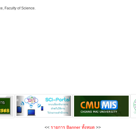
ce, Faculty of Science.
<<
รายการ Banner ทั้งหมด
>>