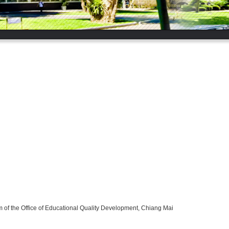
m of the Office of Educational Quality Development, Chiang Mai