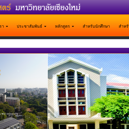
บเรา
ประชาสัมพันธ์
หลักสูตร
สำหรับนักศึกษา
สำหร