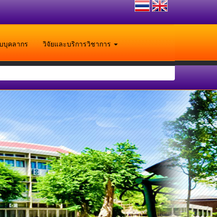
ับบุคลากร
วิจัยและบริการวิชาการ