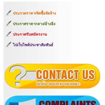
ประกวดราคา/จัดซื้อจัดจ้าง
ประกาศราคากลาง/อ้างอิง
ประกาศรับสมัครงาน
ไปเว็บไซต์ประชาสัมพันธ์