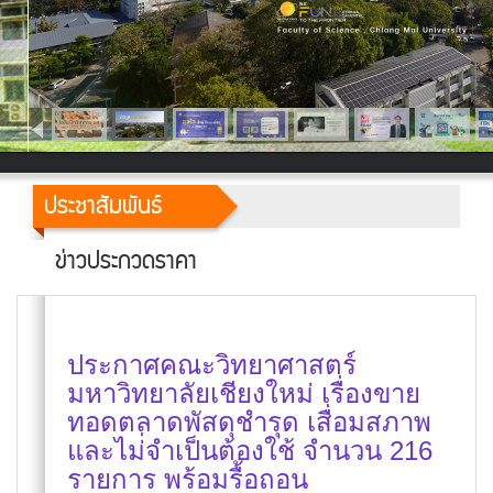
ประชาสัมพันธ์
ข่าวประกวดราคา
ประกาศคณะวิทยาศาสตร์
มหาวิทยาลัยเชียงใหม่ เรื่องขาย
ทอดตลาดพัสดุชำรุด เสื่อมสภาพ
และไม่่จำเป็นต้องใช้ จำนวน 216
รายการ พร้อมรื้อถอน