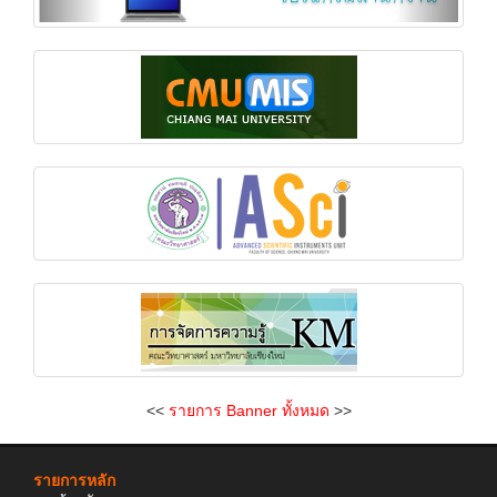
<<
รายการ Banner ทั้งหมด
>>
รายการหลัก