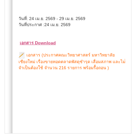
วันที่: 24 เม.ย. 2569 - 29 เม.ย. 2569
วันที่ประกาศ :24 เม.ย. 2569
เอกสาร Download
เอกสาร (ประกาศคณะวิทยาศาสตร์ มหาวิทยาลัย
เชียงใหม่ เรื่องขายทอดตลาดพัสดุชำรุด เสื่อมสภาพ และไม่่
จำเป็นต้องใช้ จำนวน 216 รายการ พร้อมรื้อถอน )