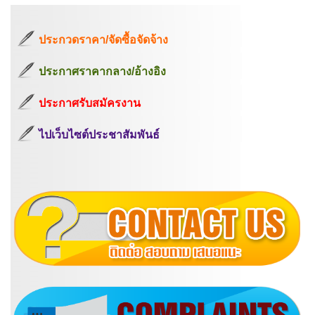
ประกวดราคา/จัดซื้อจัดจ้าง
ประกาศราคากลาง/อ้างอิง
ประกาศรับสมัครงาน
ไปเว็บไซต์ประชาสัมพันธ์