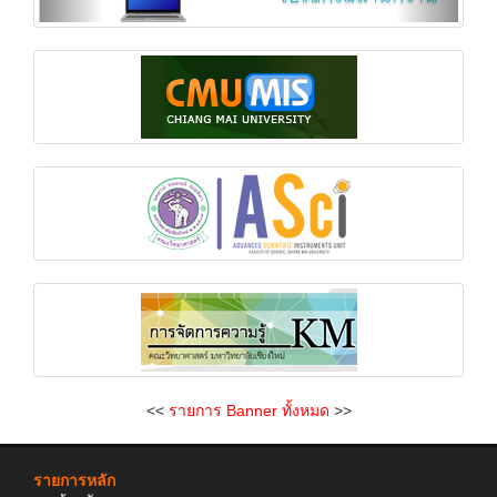
<<
รายการ Banner ทั้งหมด
>>
รายการหลัก