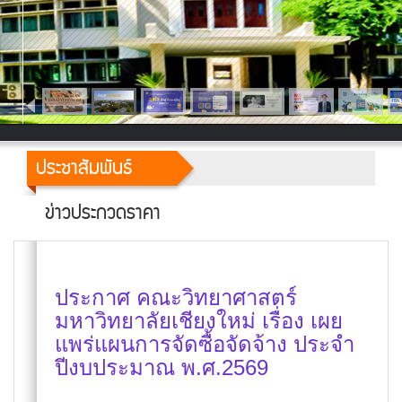
ประชาสัมพันธ์
ข่าวประกวดราคา
ประกาศ คณะวิทยาศาสตร์
มหาวิทยาลัยเชียงใหม่ เรื่อง เผย
แพร่แผนการจัดซื้อจัดจ้าง ประจำ
ปีงบประมาณ พ.ศ.2569