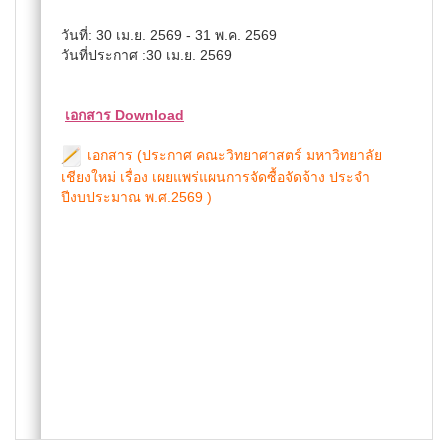
วันที่: 30 เม.ย. 2569 - 31 พ.ค. 2569
วันที่ประกาศ :30 เม.ย. 2569
เอกสาร Download
เอกสาร (ประกาศ คณะวิทยาศาสตร์ มหาวิทยาลัย
เชียงใหม่ เรื่อง เผยแพร่แผนการจัดซื้อจัดจ้าง ประจำ
ปีงบประมาณ พ.ศ.2569 )