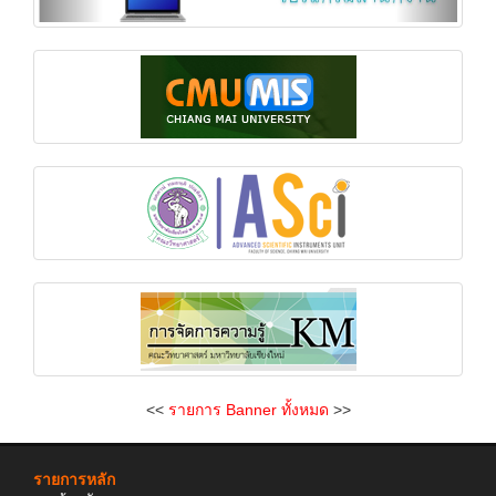
<<
รายการ Banner ทั้งหมด
>>
รายการหลัก