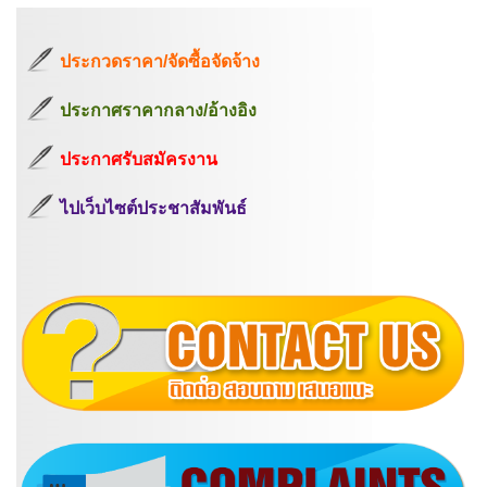
ประกวดราคา/จัดซื้อจัดจ้าง
ประกาศราคากลาง/อ้างอิง
ประกาศรับสมัครงาน
ไปเว็บไซต์ประชาสัมพันธ์