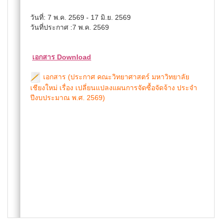
วันที่: 7 พ.ค. 2569 - 17 มิ.ย. 2569
วันที่ประกาศ :7 พ.ค. 2569
เอกสาร Download
เอกสาร (ประกาศ คณะวิทยาศาสตร์ มหาวิทยาลัย
เชียงใหม่ เรื่อง เปลี่ยนแปลงแผนการจัดซื้อจัดจ้าง ประจำ
ปีงบประมาณ พ.ศ. 2569)