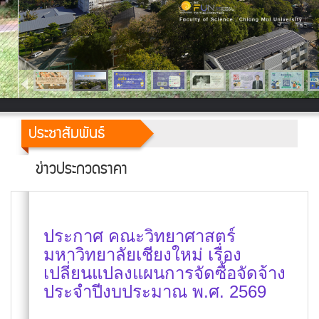
ประชาสัมพันธ์
ข่าวประกวดราคา
ประกาศ คณะวิทยาศาสตร์
มหาวิทยาลัยเชียงใหม่ เรื่อง
เปลี่ยนแปลงแผนการจัดซื้อจัดจ้าง
ประจำปีงบประมาณ พ.ศ. 2569