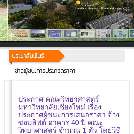
ประชาสัมพันธ์
ข่าวผู้ชนะการประกวดราคา
ประกาศ คณะวิทยาศาสตร์
มหาวิทยาลัยเชียงใหม่ เรื่อง
ประกาศผู้ชนะการเสนอราคา จ้าง
ซ่อมลิฟต์ อาคาร 40 ปี คณะ
วิทยาศาสตร์ จำนวน 1 ตัว โดยวิธี