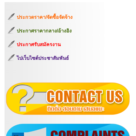
ประกวดราคา/จัดซื้อจัดจ้าง
ประกาศราคากลาง/อ้างอิง
ประกาศรับสมัครงาน
ไปเว็บไซต์ประชาสัมพันธ์