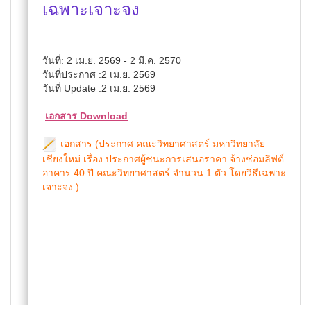
เฉพาะเจาะจง
วันที่: 2 เม.ย. 2569 - 2 มี.ค. 2570
วันที่ประกาศ :2 เม.ย. 2569
วันที่ Update :2 เม.ย. 2569
เอกสาร Download
เอกสาร (ประกาศ คณะวิทยาศาสตร์ มหาวิทยาลัย
เชียงใหม่ เรื่อง ประกาศผู้ชนะการเสนอราคา จ้างซ่อมลิฟต์
อาคาร 40 ปี คณะวิทยาศาสตร์ จำนวน 1 ตัว โดยวิธีเฉพาะ
เจาะจง )