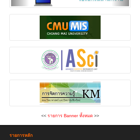
<<
รายการ Banner ทั้งหมด
>>
รายการหลัก