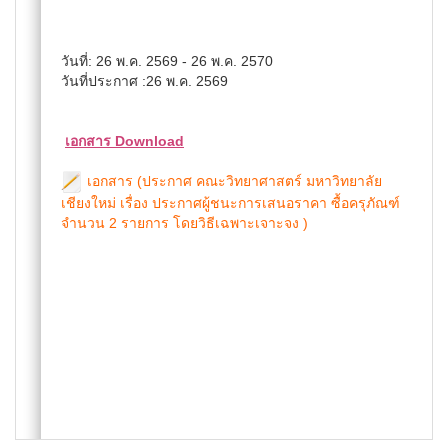
วันที่: 26 พ.ค. 2569 - 26 พ.ค. 2570
วันที่ประกาศ :26 พ.ค. 2569
เอกสาร Download
เอกสาร (ประกาศ คณะวิทยาศาสตร์ มหาวิทยาลัย
เชียงใหม่ เรื่อง ประกาศผู้ชนะการเสนอราคา ซื้อครุภัณฑ์
จำนวน 2 รายการ โดยวิธีเฉพาะเจาะจง )