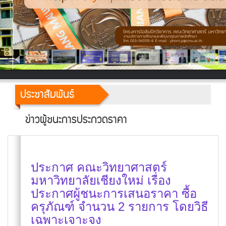
ประชาสัมพันธ์
ข่าวผู้ชนะการประกวดราคา
ประกาศ คณะวิทยาศาสตร์
มหาวิทยาลัยเชียงใหม่ เรื่อง
ประกาศผู้ชนะการเสนอราคา ซื้อ
ครุภัณฑ์ จำนวน 2 รายการ โดยวิธี
เฉพาะเจาะจง