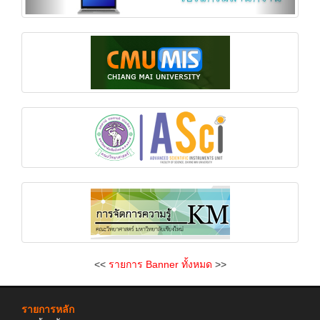
<<
รายการ Banner ทั้งหมด
>>
รายการหลัก