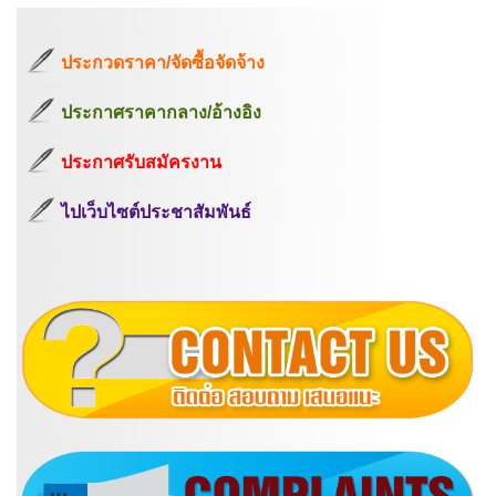
ประกวดราคา/จัดซื้อจัดจ้าง
ประกาศราคากลาง/อ้างอิง
ประกาศรับสมัครงาน
ไปเว็บไซต์ประชาสัมพันธ์