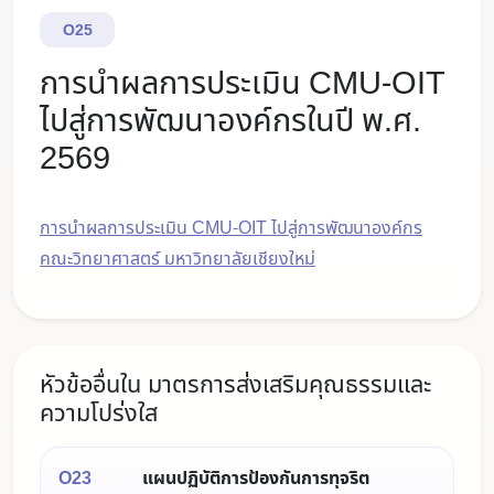
O25
การนำผลการประเมิน CMU-OIT
ไปสู่การพัฒนาองค์กรในปี พ.ศ.
2569
การนำผลการประเมิน CMU-OIT ไปสู่การพัฒนาองค์กร
คณะวิทยาศาสตร์ มหาวิทยาลัยเชียงใหม่
หัวข้ออื่นใน มาตรการส่งเสริมคุณธรรมและ
ความโปร่งใส
O23
แผนปฏิบัติการป้องกันการทุจริต