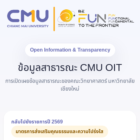
Open Information & Transparency
ข้อมูลสาธารณะ CMU OIT
การเปิดเผยข้อมูลสาธารณะของคณะวิทยาศาสตร์ มหาวิทยาลัย
เชียงใหม่
กลับไปยังรายการปี 2569
มาตรการส่งเสริมคุณธรรมและความโปร่งใส