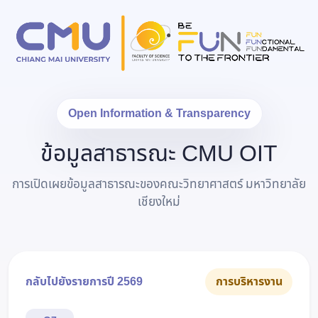
Open Information & Transparency
ข้อมูลสาธารณะ CMU OIT
การเปิดเผยข้อมูลสาธารณะของคณะวิทยาศาสตร์ มหาวิทยาลัย
เชียงใหม่
กลับไปยังรายการปี 2569
การบริหารงาน