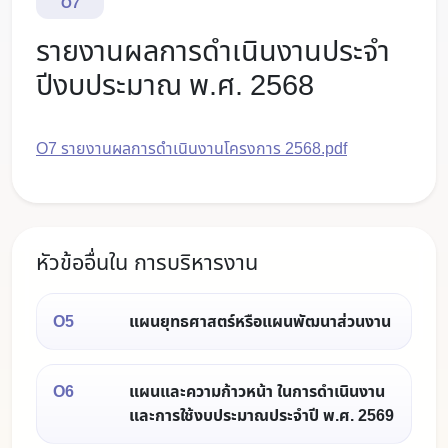
O7
รายงานผลการดำเนินงานประจำ
ปีงบประมาณ พ.ศ. 2568
O7 รายงานผลการดำเนินงานโครงการ 2568.pdf
หัวข้ออื่นใน การบริหารงาน
O5
แผนยุทธศาสตร์หรือแผนพัฒนาส่วนงาน
O6
แผนและความก้าวหน้า ในการดำเนินงาน
และการใช้งบประมาณประจำปี พ.ศ. 2569