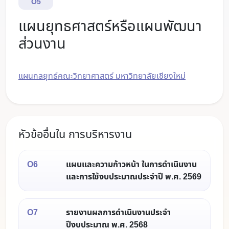
O5
แผนยุทธศาสตร์หรือแผนพัฒนา
ส่วนงาน
แผนกลยุทธ์คณะวิทยาศาสตร์ มหาวิทยาลัยเชียงใหม่
หัวข้ออื่นใน การบริหารงาน
O6
แผนและความก้าวหน้า ในการดำเนินงาน
และการใช้งบประมาณประจำปี พ.ศ. 2569
O7
รายงานผลการดำเนินงานประจำ
ปีงบประมาณ พ.ศ. 2568