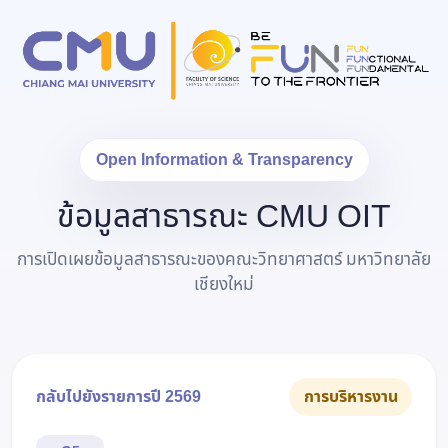
Open Information & Transparency
ข้อมูลสาธารณะ CMU OIT
การเปิดเผยข้อมูลสาธารณะของคณะวิทยาศาสตร์ มหาวิทยาลัย
เชียงใหม่
กลับไปยังรายการปี 2569
การบริหารงาน