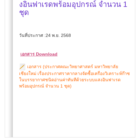
งอินฟาเรดพร้อมอุปกรณ์ จำนวน 1
ชุด
วันที่ประกาศ :24 พ.ย. 2568
เอกสาร Download
เอกสาร (ประกาศคณะวิทยาศาสตร์ มหาวิทยาลัย
เชียงใหม่ เรื่องประกาศราคากลางจัดซื้อเครื่องวิเคราะห์ก๊าซ
ในบรรยากาศชนิดอ่านค่าทันทีด้วยระบบแสงอินฟาเรด
พร้อมอุปกรณ์ จำนวน 1 ชุด)