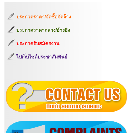
ประกวดราคา/จัดซื้อจัดจ้าง
ประกาศราคากลาง/อ้างอิง
ประกาศรับสมัครงาน
ไปเว็บไซต์ประชาสัมพันธ์