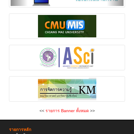
<<
รายการ Banner ทั้งหมด
>>
รายการหลัก