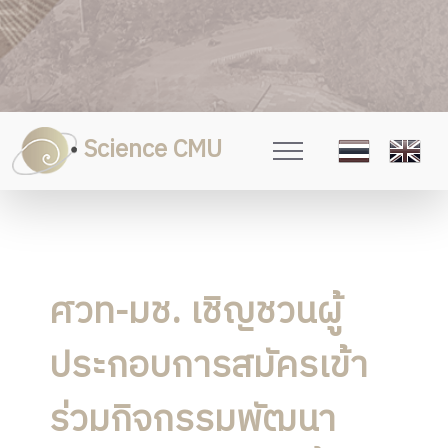
Science CMU
ศวท-มช. เชิญชวนผู้
ประกอบการสมัครเข้า
ร่วมกิจกรรมพัฒนา