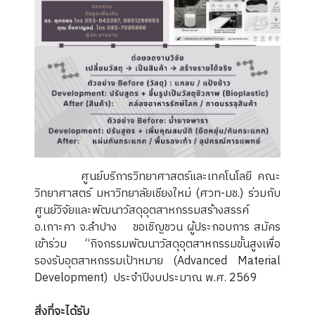
ศูนย์บริการวิทยาศาสตร์และเทคโนโลยี คณะ
วิทยาศาสตร์ มหาวิทยาลัยเชียงใหม่ (ศวท-มช.) ร่วมกับ
ศูนย์วิจัยและพัฒนาวัสดุอุตสาหกรรมสร้างสรรค์
อ.เกาะคา จ.ลำปาง ขอเชิญชวน ผู้ประกอบการ สมัคร
เข้าร่วม “กิจกรรมพัฒนาวัสดุอุตสาหกรรมขั้นสูงเพื่อ
รองรับอุตสาหกรรมเป้าหมาย (Advanced Material
Development) ประจำปีงบประมาณ พ.ศ. 2569
สิ่งที่จะได้รับ