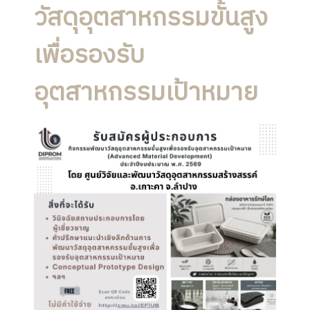
วัสดุอุตสาหกรรมขั้นสูง
เพื่อรองรับ
อุตสาหกรรมเป้าหมาย