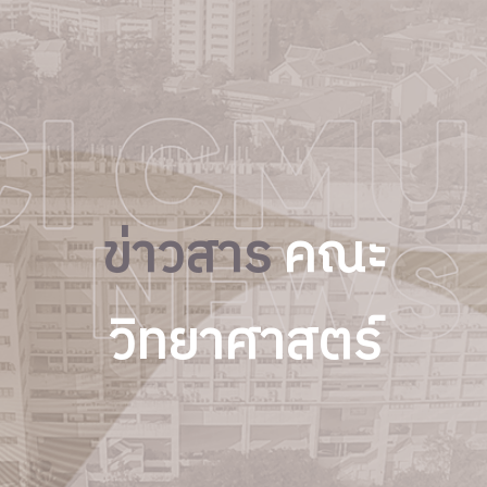
ข่าวสาร
คณะ
วิทยาศาสตร์