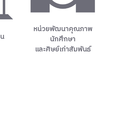
หน่วยพัฒนาคุณภาพ
าน
นักศึกษา
และศิษย์เก่าสัมพันธ์