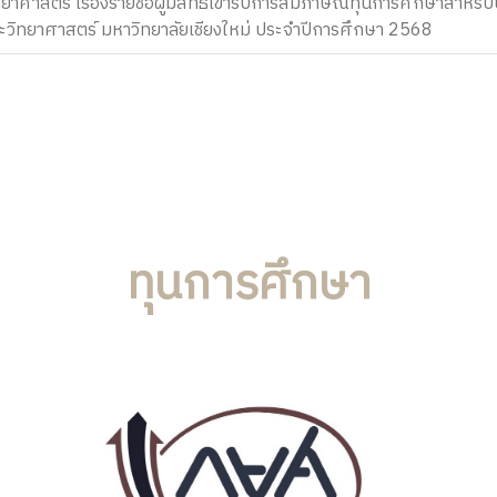
าสตร์ เรื่องรายชื่อผู้มีสิทธิ์เข้ารับการสัมภาษณ์ทุนการศึกษาสำหรับ
วิทยาศาสตร์ มหาวิทยาลัยเชียงใหม่ ประจำปีการศึกษา 2568
ทุนการศึกษา