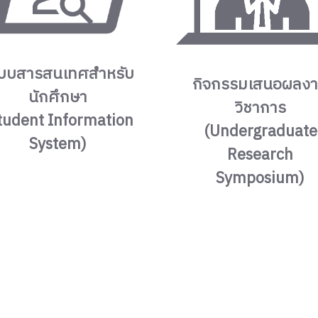
บบสารสนเทศสำหรับ
กิจกรรมเสนอผลง
นักศึกษา
วิชาการ
tudent Information
(Undergraduate
System)
Research
Symposium)