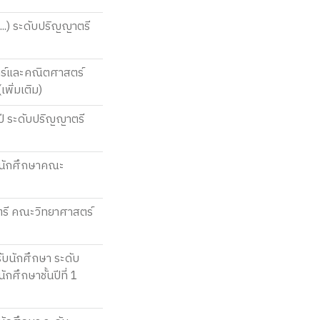
...) ระดับปริญญาตรี
สตร์และคณิตศาสตร์
พิ่มเติม)
ปี ระดับปริญญาตรี
ับนักศึกษาคณะ
ตรี คณะวิทยาศาสตร์
ับนักศึกษา ระดับ
ศึกษาชั้นปีที่ 1