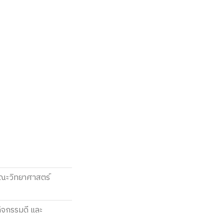
คณะวิทยาศาสตร์
กิจกรรมดี และ