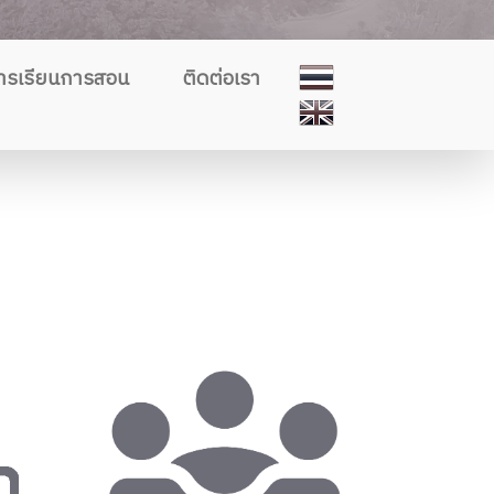
ารเรียนการสอน
ติดต่อเรา