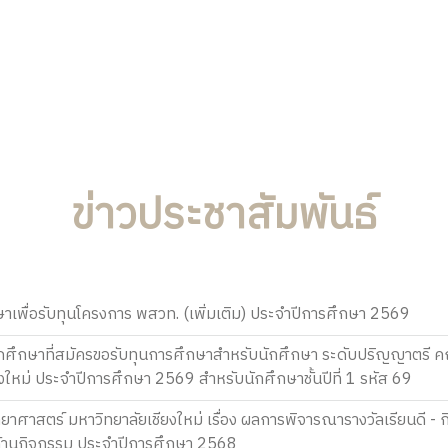
ข่าวประชาสัมพันธ์
ษาเพื่อรับทุนโครงการ พสวท. (เพิ่มเติม) ประจำปีการศึกษา 2569
กศึกษาที่สมัครขอรับทุนการศึกษาสำหรับนักศึกษา ระดับปริญญาตรี 
งใหม่ ประจำปีการศึกษา 2569 สำหรับนักศึกษาชั้นปีที่ 1 รหัส 69
ศาสตร์ มหาวิทยาลัยเชียงใหม่ เรื่อง ผลการพิจารณารางวัลเรียนดี - 
ด้านกิจกรรม ประจำปีการศึกษา 2568