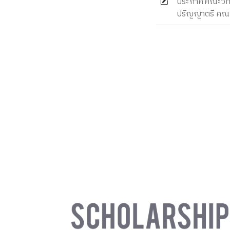
ประกาศคณะวิทยาศ
ปริญญาตรี คณะ