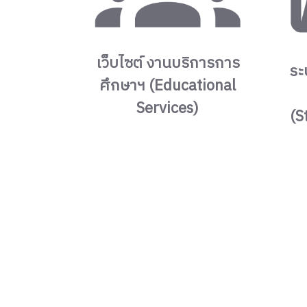
เว็บไซต์ งานบริการการ
ระ
ศึกษาฯ (Educational
Services)
(S