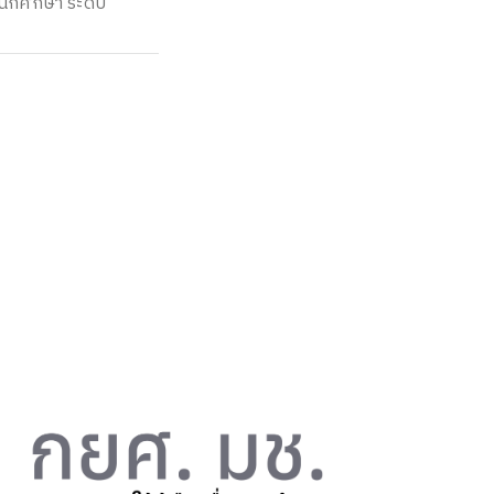
นักศึกษา ระดับ