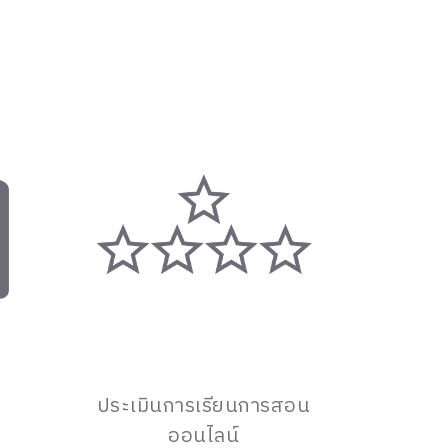
ประเมินการเรียนการสอน
ออนไลน์