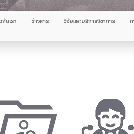
ยวกับเรา
ข่าวสาร
วิจัยและบริการวิชาการ
ก