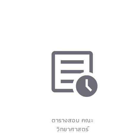
ตารางสอบ คณะ
วิทยาศาสตร์