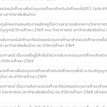
บสมัครนักศึกษาเพื่อรับทุนการศึกษาสำหรับนักศึกษาชั้นปีที่ 1 (รหัส 69
 มหาวิทยาลัยเชียงใหม่
รับทุนโครงการส่งเสริมการผลิตครูที่มีความสามารถพิเศษทางวิทยาศา
ริญญาตรี ปีการศึกษา 2569 คณะวิทยาศาสตร์ มหาวิทยาลัยเชียงใหม่ (เ
ารสัมภาษณ์นักศึกษาที่สมัครขอรับทุนการศึกษาสำหรับนักศึกษาทุกชั้น
์ มหาวิทยาลัยเชียงใหม่ ประจำปีการศึกษา 2569
ศาสตร์ เรื่องรายชื่อผู้มีสิทธิ์เข้ารับการสัมภาษณ์ทุนการศึกษาสำหร
ระจำปีการศึกษา 2569
นักศึกษาเพื่อรับทุนการศึกษาสำหรับนักศึกษาทุกชั้นปี ระดับปริญญา
ยงใหม่ ประจำปีการศึกษา 2569
ศาสตร์ เรื่องการสัมภาษณ์นักศึกษาที่สมัครขอรับทุนการศึกษาสำหร
ิทยาศาสตร์ มหาวิทยาลัยเชียงใหม่ ประจำปีการศึกษา 2568 (สำหรับนัก