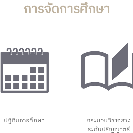
การจัดการศึกษา
ปฏิทินการศึกษา
กระบวนวิชากลาง
ระดับปริญญาตรี