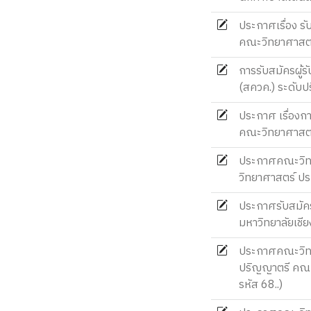
ประกาศเรื่อง รั
คณะวิทยาศาสตร์
การรับสมัครผู้
(สควค.) ระดับป
ประกาศ เรื่องก
คณะวิทยาศาสตร
ประกาศคณะวิทยา
วิทยาศาสตร์ ป
ประกาศรับสมัคร
มหาวิทยาลัยเชี
ประกาศคณะวิทยา
ปริญญาตรี คณะว
รหัส 68..)