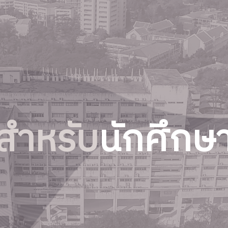
สำหรับ
นักศึกษ