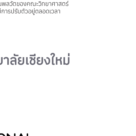
าลัยเชียงใหม่