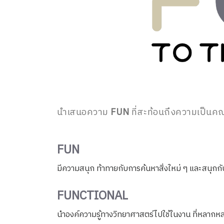
นำเสนอความ
FUN
ที่สะท้อนถึงความเป็นคณ
FUN
มีความสนุก ท้าทายกับการค้นหาสิ่งใหม่ ๆ และสนุกก
FUNCTIONAL
นําองค์ความรู้ทางวิทยาศาสตร์ไปใช้ในงาน ที่หลาก