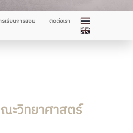
ารเรียนการสอน
ติดต่อเรา
ณะวิทยาศาสตร์