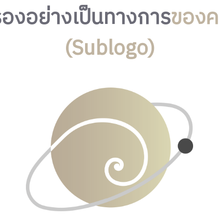
องอย่างเป็นทางการ
ของค
(Sublogo)