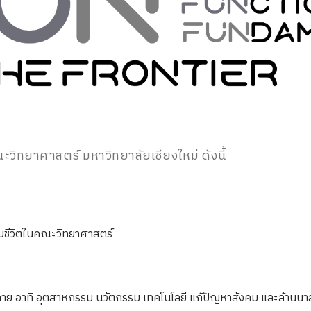
ะวิทยาศาสตร์ มหาวิทยาลัยเชียงใหม่ ดังนี้
ับชีวิตในคณะวิทยาศาสตร์
หลาย อาทิ อุตสาหกรรม นวัตกรรม เทคโนโลยี แก้ปัญหาสังคม และล้านนา