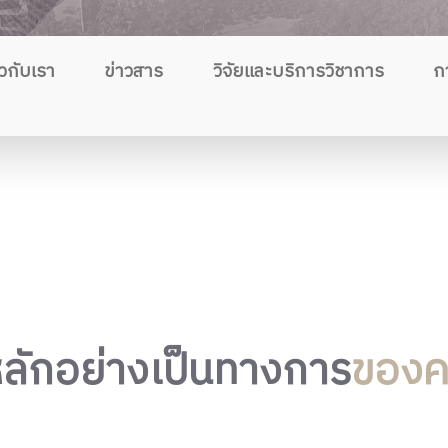
ยวกับเรา
ข่าวสาร
วิจัยและบริการวิชาการ
ก
ลักอย่างเป็นทางการ
ของค