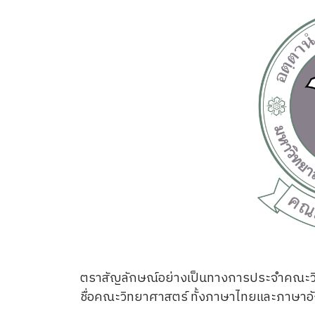
ตราสัญลักษณ์อย่างเป็นทางการประจําคณะวิทย
ชื่อคณะวิทยาศาสตร์ ทั้งภาษาไทยและภาษา