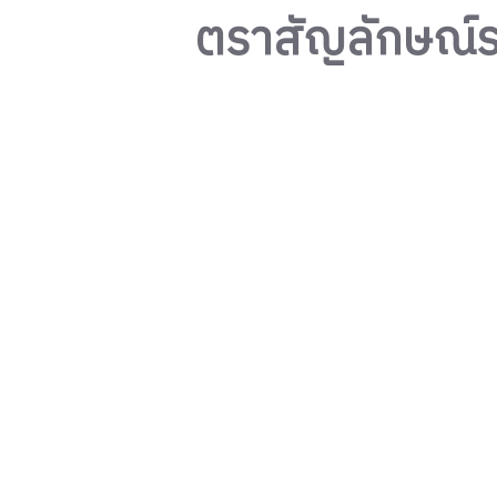
ตราสัญลักษณ์ร