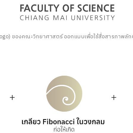
ogo) ของคณะวิทยาศาสตร์ ออกแบบเพื่อใช้สื่อสารภาพล