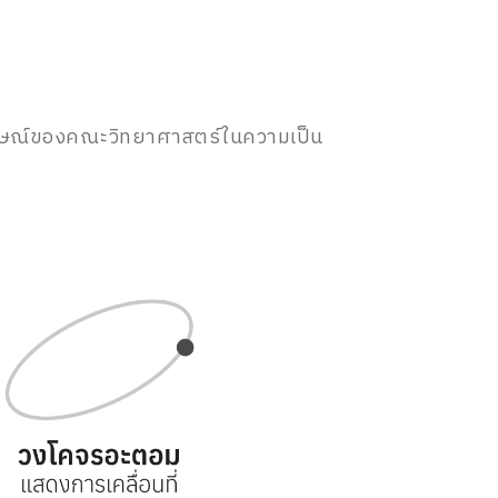
ักษณ์ของคณะวิทยาศาสตร์ในความเป็น