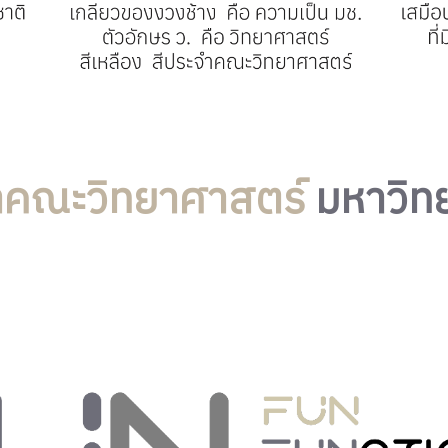
ำคณะวิทยาศาสตร์
มหาวิทย