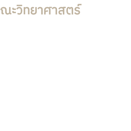
ณะวิทยาศาสตร์