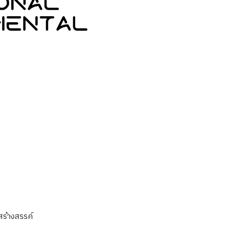
สร้างสรรค์