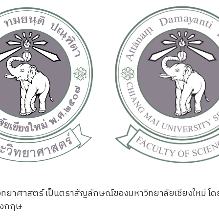
าศาสตร์ เป็นตราสัญลักษณ์ของมหาวิทยาลัยเชียงใหม่ โดย ด้
อังกฤษ