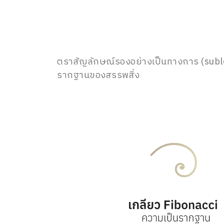
ตราสัญลักษณ์รองอย่างเป็นทางการ (subl
รากฐานของสรรพสิ่ง