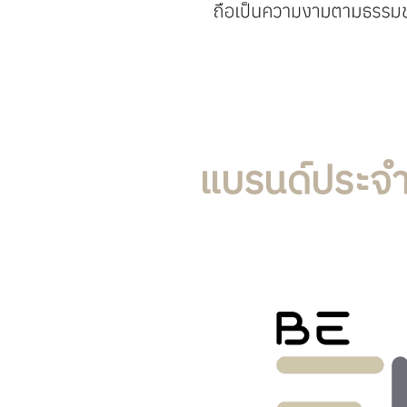
แบรนด์ประจ