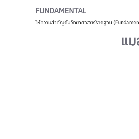
FUNDAMENTAL
ให้ความสําคัญกับวิทยาศาสตร์รากฐาน (Fundamenta
แม