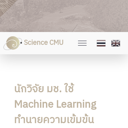
Science CMU
นักวิจัย มช. ใช้
Machine Learning
ทำนายความเข้มข้น