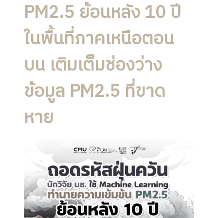
PM2.5 ย้อนหลัง 10 ปี
ในพื้นที่ภาคเหนือตอน
บน เติมเต็มช่องว่าง
ข้อมูล PM2.5 ที่ขาด
หาย