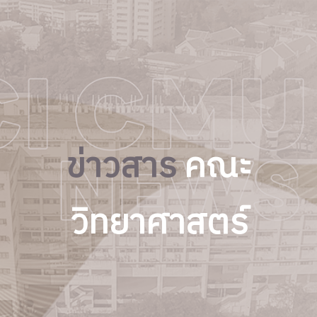
ข่าวสาร
คณะ
วิทยาศาสตร์