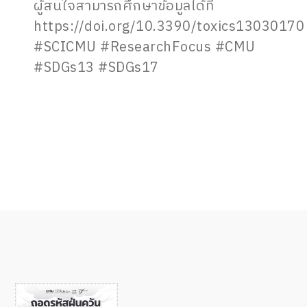
ผู้สนใจสามารถศึกษาข้อมูลได้ที่
https://doi.org/10.3390/toxics13030170
#SCICMU #ResearchFocus #CMU
#SDGs13 #SDGs17