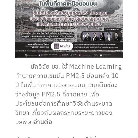
นักวิจัย มช. ใช้ Machine Learning
ทำนายความเข้มข้น PM2.5 ย้อนหลัง 10
ปี ในพื้นที่ภาคเหนือตอนบน เติมเต็มช่อง
ว่างข้อมูล PM2.5 ที่ขาดหาย เพื่อ
ประโยชน์ต่อการศึกษาวิจัยด้านระบาด
วิทยา เกี่ยวกับผลกระทบระยะยาวของ
มลพิษ
อ่านต่อ