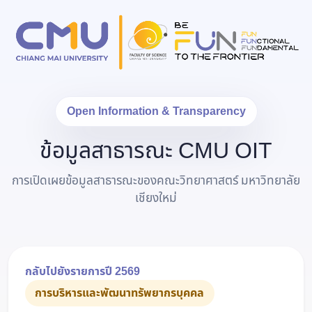
Open Information & Transparency
ข้อมูลสาธารณะ CMU OIT
การเปิดเผยข้อมูลสาธารณะของคณะวิทยาศาสตร์ มหาวิทยาลัย
เชียงใหม่
กลับไปยังรายการปี 2569
การบริหารและพัฒนาทรัพยากรบุคคล