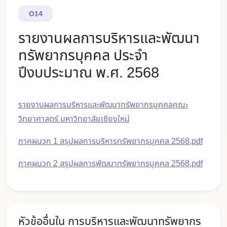
O14
รายงานผลการบริหารและพัฒนา
ทรัพยากรบุคคล ประจำ
ปีงบประมาณ พ.ศ. 2568
รายงานผลการบริหารและพัฒนาทรัพยากรบุคคลคณะ
วิทยาศาสตร์ มหาวิทยาลัยเชียงใหม่
ภาคผนวก 1 สรุปผลการบริหารทรัพยากรบุคคล 2568.pdf
ภาคผนวก 2 สรุปผลการพัฒนาทรัพยากรบุคคล 2568.pdf
หัวข้ออื่นใน การบริหารและพัฒนาทรัพยากร